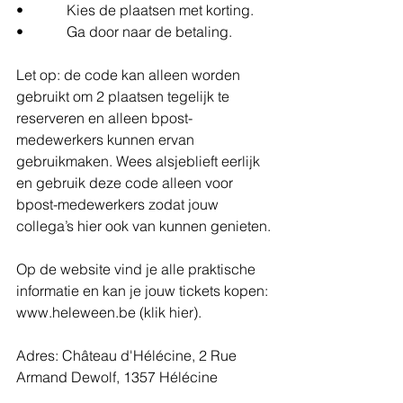
•	    Kies de plaatsen met korting.
•	    Ga door naar de betaling.
Let op: de code kan alleen worden 
gebruikt om 2 plaatsen tegelijk te 
reserveren en alleen bpost-
medewerkers kunnen ervan 
gebruikmaken. Wees alsjeblieft eerlijk 
en gebruik deze code alleen voor 
bpost-medewerkers zodat jouw 
collega’s hier ook van kunnen genieten.
Op de website vind je alle praktische 
informatie en kan je jouw tickets kopen: 
www.heleween.be (klik hier).
Adres: Château d'Hélécine, 2 Rue 
Armand Dewolf, 1357 Hélécine