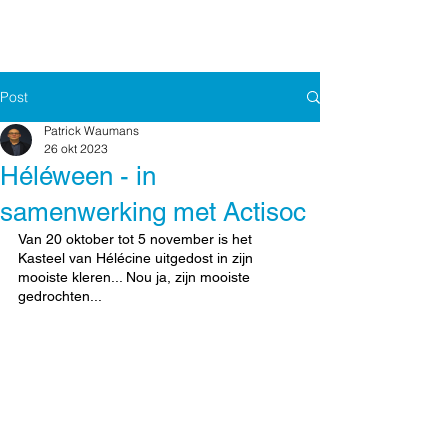
Post
Patrick Waumans
26 okt 2023
Héléween - in
samenwerking met Actisoc
Van 20 oktober tot 5 november is het 
Kasteel van Hélécine uitgedost in zijn 
mooiste kleren... Nou ja, zijn mooiste 
gedrochten...