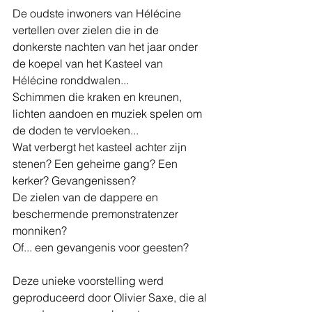
De oudste inwoners van Hélécine 
vertellen over zielen die in de 
donkerste nachten van het jaar onder 
de koepel van het Kasteel van 
Hélécine ronddwalen... 
Schimmen die kraken en kreunen, 
lichten aandoen en muziek spelen om 
de doden te vervloeken... 
Wat verbergt het kasteel achter zijn 
stenen? Een geheime gang? Een 
kerker? Gevangenissen?
De zielen van de dappere en 
beschermende premonstratenzer 
monniken? 
Of... een gevangenis voor geesten? 
Deze unieke voorstelling werd 
geproduceerd door Olivier Saxe, die al 