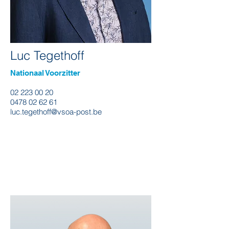
Luc Tegethoff
Nationaal Voorzitter
02 223 00 20
0478 02 62 61
luc.tegethoff@vsoa-post.be