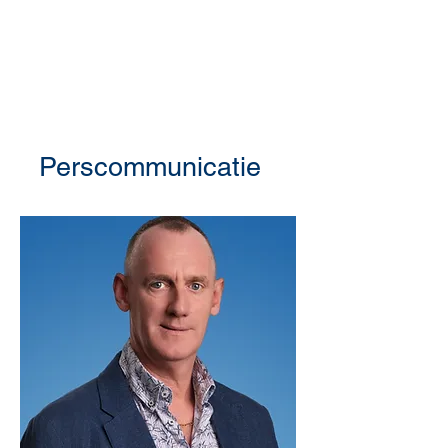
Perscommunicatie