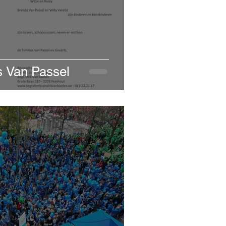
s Van Passel