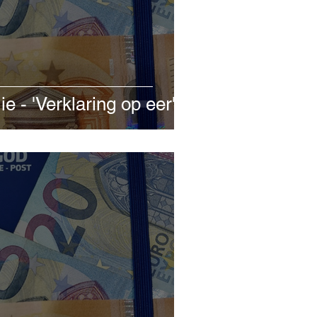
e - 'Verklaring op eer'