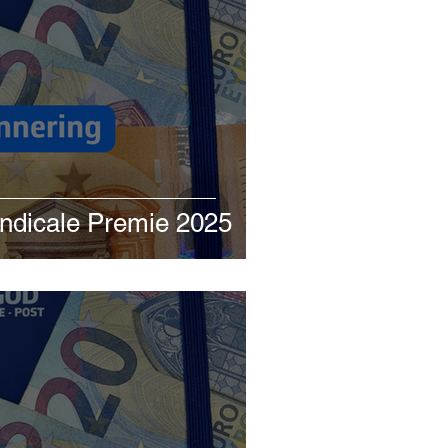
yndicale Premie 2025