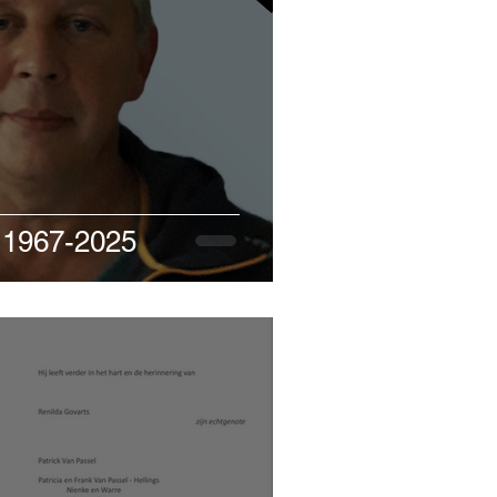
 1967-2025