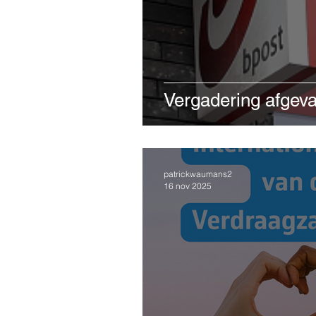
Vergadering afgeva
patrickwaumans2
16 nov 2025