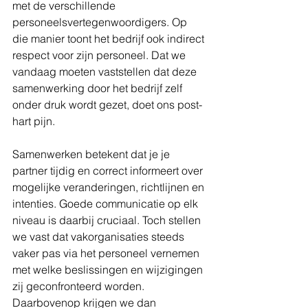
met de verschillende 
personeelsvertegenwoordigers. Op 
die manier toont het bedrijf ook indirect 
respect voor zijn personeel. Dat we 
vandaag moeten vaststellen dat deze 
samenwerking door het bedrijf zelf 
onder druk wordt gezet, doet ons post-
hart pijn.
Samenwerken betekent dat je je 
partner tijdig en correct informeert over 
mogelijke veranderingen, richtlijnen en 
intenties. Goede communicatie op elk 
niveau is daarbij cruciaal. Toch stellen 
we vast dat vakorganisaties steeds 
vaker pas via het personeel vernemen 
met welke beslissingen en wijzigingen 
zij geconfronteerd worden. 
Daarbovenop krijgen we dan 