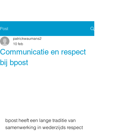
Post
patrickwaumans2
10 feb
Communicatie en respect
bij bpost
bpost heeft een lange traditie van 
samenwerking in wederzijds respect 