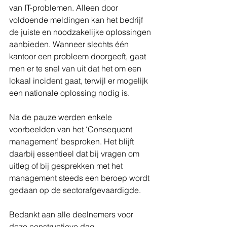
van IT-problemen. Alleen door 
voldoende meldingen kan het bedrijf 
de juiste en noodzakelijke oplossingen 
aanbieden. Wanneer slechts één 
kantoor een probleem doorgeeft, gaat 
men er te snel van uit dat het om een 
lokaal incident gaat, terwijl er mogelijk 
een nationale oplossing nodig is.
Na de pauze werden enkele 
voorbeelden van het ‘Consequent 
management’ besproken. Het blijft 
daarbij essentieel dat bij vragen om 
uitleg of bij gesprekken met het 
management steeds een beroep wordt 
gedaan op de sectorafgevaardigde.
Bedankt aan alle deelnemers voor 
deze constructieve dag.