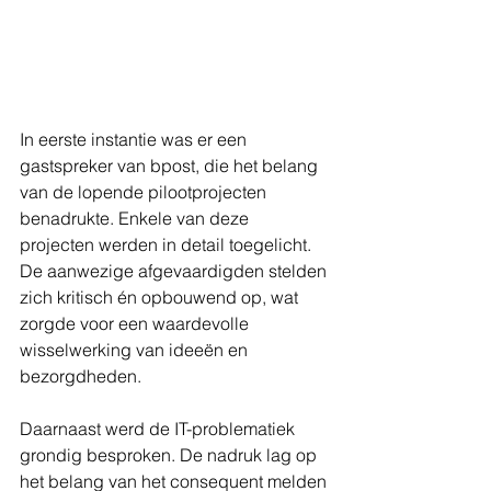
In eerste instantie was er een 
gastspreker van bpost, die het belang 
van de lopende pilootprojecten 
benadrukte. Enkele van deze 
projecten werden in detail toegelicht. 
De aanwezige afgevaardigden stelden 
zich kritisch én opbouwend op, wat 
zorgde voor een waardevolle 
wisselwerking van ideeën en 
bezorgdheden.
Daarnaast werd de IT-problematiek 
grondig besproken. De nadruk lag op 
het belang van het consequent melden 