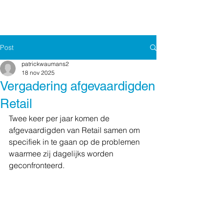
Post
patrickwaumans2
18 nov 2025
Vergadering afgevaardigden
Retail
Twee keer per jaar komen de 
afgevaardigden van Retail samen om 
specifiek in te gaan op de problemen 
waarmee zij dagelijks worden 
geconfronteerd.