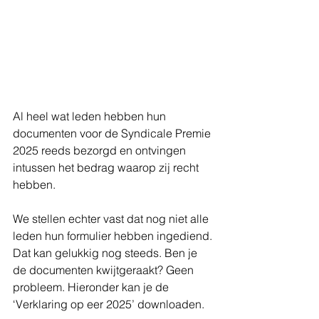
Al heel wat leden hebben hun 
documenten voor de Syndicale Premie 
2025 reeds bezorgd en ontvingen 
intussen het bedrag waarop zij recht 
hebben.
We stellen echter vast dat nog niet alle 
leden hun formulier hebben ingediend. 
Dat kan gelukkig nog steeds. Ben je 
de documenten kwijtgeraakt? Geen 
probleem. Hieronder kan je de 
‘Verklaring op eer 2025’ downloaden.