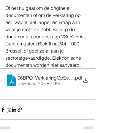
Of het nu gaat om de originele 
documenten of om de verklaring op 
eer: wacht niet langer en vraag aan 
waar je recht op hebt. Bezorg de 
documenten per post aan VSOA-Post, 
Centrumgalerij Blok II nr. 244, 1000 
Brussel, of geef ze af aan je 
sectorafgevaardigde. Elektronische 
documenten worden niet aanvaard.
06BPO_VerklaringOpEerReferentiejaar2025
.pdf
Download PDF • 71KB