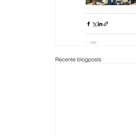
Recente blogposts