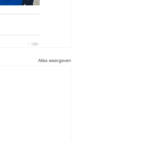
Alles weergeven