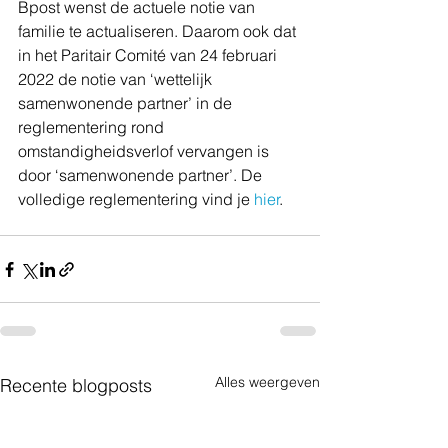
Bpost wenst de actuele notie van 
familie te actualiseren. Daarom ook dat 
in het Paritair Comité van 24 februari 
2022 de notie van ‘wettelijk 
samenwonende partner’ in de 
reglementering rond 
omstandigheidsverlof vervangen is 
door ‘samenwonende partner’. De 
volledige reglementering vind je 
hier
.
Alles weergeven
Recente blogposts