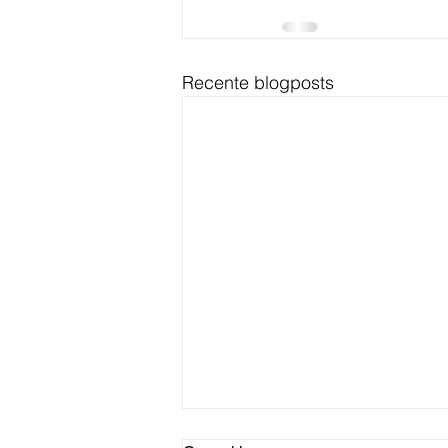
Recente blogposts