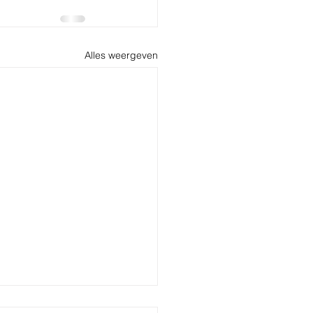
Alles weergeven