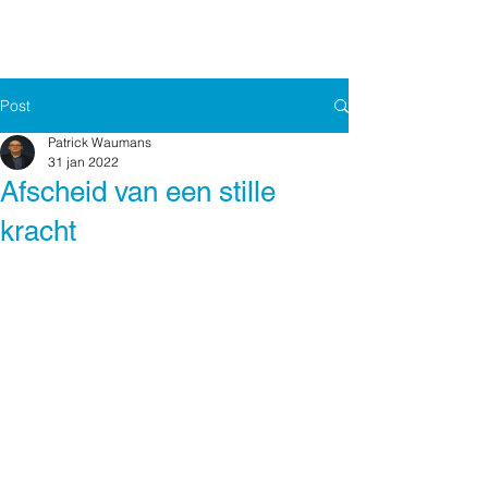
Post
Patrick Waumans
31 jan 2022
Afscheid van een stille
kracht