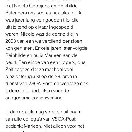
met Nicole Copejans en Reinhilde 
Buteneers ons secretariaatsteam. Dit 
was jarenlang een gouden trio, die 
uitstekend op elkaar ingespeeld 
waren. Nicole was de eerste die in 
2008 van een welverdiend pensioen 
kon genieten. Enkele jaren later volgde 
Reinhilde en nu is Marleen aan de 
beurt. Een einde van een tijdperk, dus. 
Zelf zegt ze dat ze met heel veel 
plezier terugkijkt op de 28 jaren in 
dienst van VSOA-Post, en wenst ze ook 
iedereen te bedanken voor de 
aangename samenwerking.
Ik denk dat ik mag spreken uit naam 
van alle collega’s van VSOA-Post: 
bedankt Marleen. Niet alleen voor het 