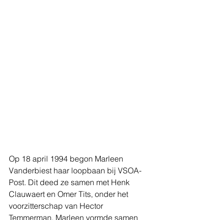
Op 18 april 1994 begon Marleen 
Vanderbiest haar loopbaan bij VSOA-
Post. Dit deed ze samen met Henk 
Clauwaert en Omer Tits, onder het 
voorzitterschap van Hector 
Temmerman. Marleen vormde samen 