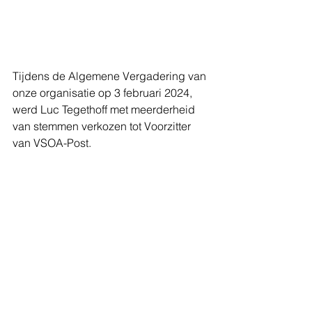
Tijdens de Algemene Vergadering van 
onze organisatie op 3 februari 2024, 
werd Luc Tegethoff met meerderheid 
van stemmen verkozen tot Voorzitter 
van VSOA-Post.