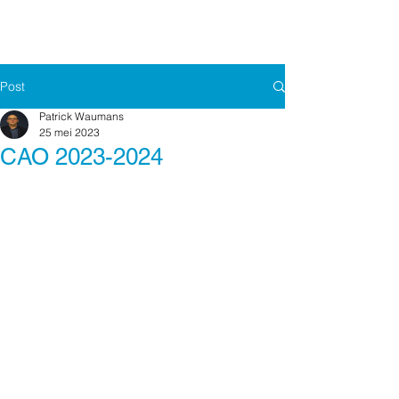
Post
Patrick Waumans
25 mei 2023
CAO 2023-2024