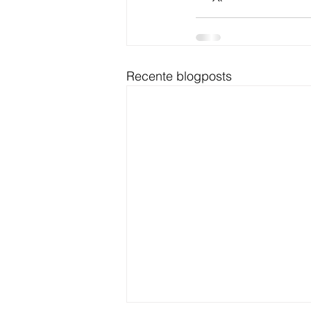
Recente blogposts