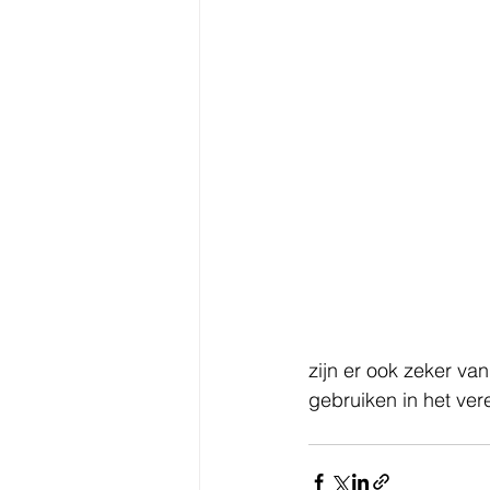
zijn er ook zeker van 
gebruiken in het vere