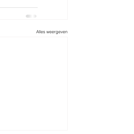
Alles weergeven