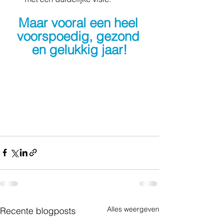
Maar vooral een heel 
voorspoedig, gezond 
en gelukkig jaar!
Alles weergeven
Recente blogposts