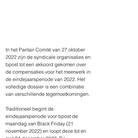
In het Paritair Comité van 27 oktober 
2022 zijn de syndicale organisaties en 
bpost tot een akkoord gekomen over 
de compensaties voor het meerwerk in 
de eindejaarsperiode van 2022. Het 
volledige dossier is een combinatie 
van verschillende tegemoetkomingen.
Traditioneel begint de 
eindejaarsperiode voor bpost de 
maandag van Black Friday (21 
november 2022) en loopt deze tot en 