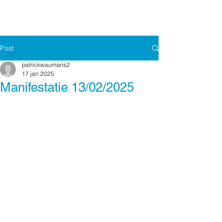
Post
patrickwaumans2
17 jan 2025
Manifestatie 13/02/2025