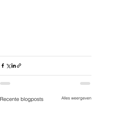
Alles weergeven
Recente blogposts