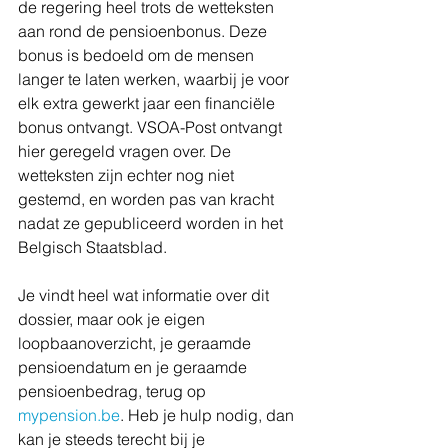
de regering heel trots de wetteksten 
aan rond de pensioenbonus. Deze 
bonus is bedoeld om de mensen 
langer te laten werken, waarbij je voor 
elk extra gewerkt jaar een financiële 
bonus ontvangt. VSOA-Post ontvangt 
hier geregeld vragen over. De 
wetteksten zijn echter nog niet 
gestemd, en worden pas van kracht 
nadat ze gepubliceerd worden in het 
Belgisch Staatsblad.
Je vindt heel wat informatie over dit 
dossier, maar ook je eigen 
loopbaanoverzicht, je geraamde 
pensioendatum en je geraamde 
pensioenbedrag, terug op 
mypension.be
. Heb je hulp nodig, dan 
kan je steeds terecht bij je 