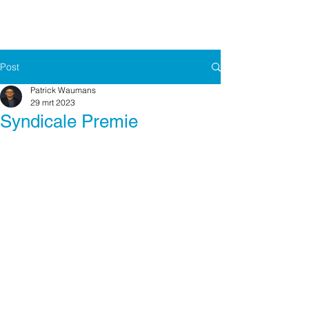
Post
Patrick Waumans
29 mrt 2023
Syndicale Premie