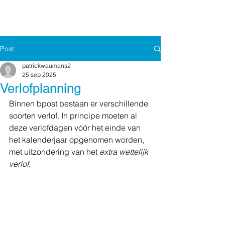
Post
patrickwaumans2
25 sep 2025
Verlofplanning
Binnen bpost bestaan er verschillende 
soorten verlof. In principe moeten al 
deze verlofdagen vóór het einde van 
het kalenderjaar opgenomen worden, 
met uitzondering van het 
extra wettelijk 
verlof
.