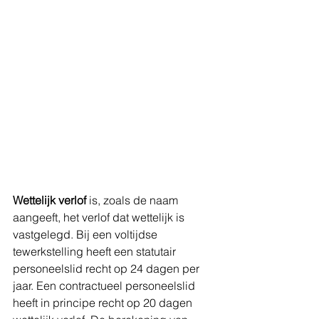
Wettelijk verlof
 is, zoals de naam 
aangeeft, het verlof dat wettelijk is 
vastgelegd. Bij een voltijdse 
tewerkstelling heeft een statutair 
personeelslid recht op 24 dagen per 
jaar. Een contractueel personeelslid 
heeft in principe recht op 20 dagen 