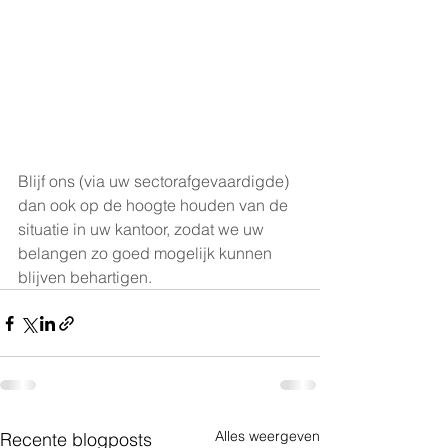
Blijf ons (via uw sectorafgevaardigde) 
dan ook op de hoogte houden van de 
situatie in uw kantoor, zodat we uw 
belangen zo goed mogelijk kunnen 
blijven behartigen.
Alles weergeven
Recente blogposts