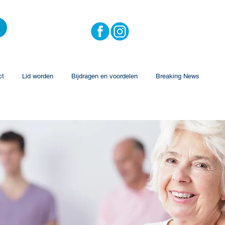
ct
Lid worden
Bijdragen en voordelen
Breaking News