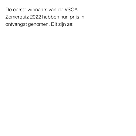
De eerste winnaars van de VSOA-
Zomerquiz 2022 hebben hun prijs in 
ontvangst genomen. Dit zijn ze: