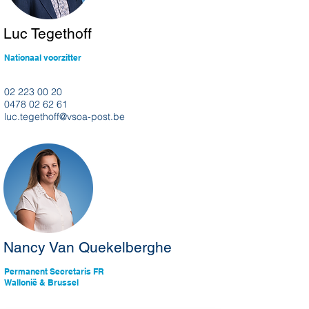
Luc Tegethoff
Nationaal voorzitter
02 223 00 20
0478 02 62 61
luc.tegethoff@vsoa-post.be
Nancy Van Quekelberghe
Permanent Secretaris FR
Wallonië & Brussel