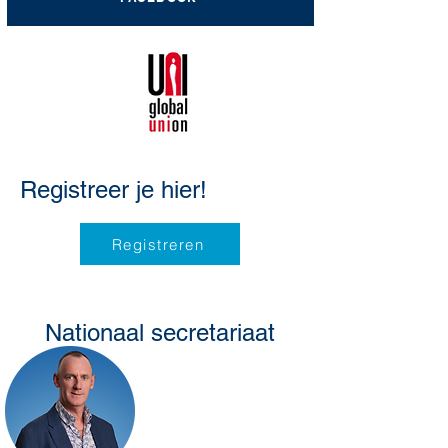
Registreer je hier!
Registreren
Nationaal secretariaat