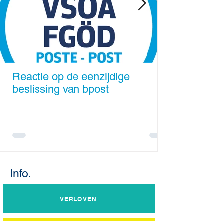
Reactie op de eenzijdige
beslissing van bpost
Info.
VERLOVEN